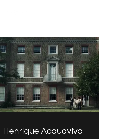
Henrique Acquaviva
Henrique Acquaviva