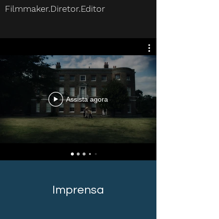
Filmmaker.Diretor.Editor
Assista agora
Imprensa